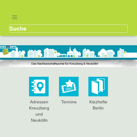
Adressen
Termine
Kiezhefte
Kreuzberg
Berlin
und
Neukölln