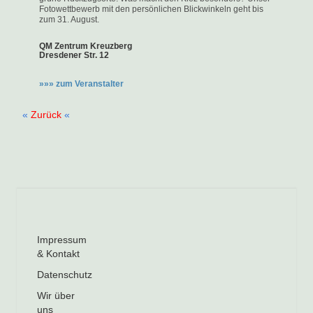
Fotowettbewerb mit den persönlichen Blickwinkeln geht bis
zum 31. August.
QM Zentrum Kreuzberg
Dresdener Str. 12
»»» zum Veranstalter
«
Zurück
«
Impressum
& Kontakt
Datenschutz
Wir über
uns