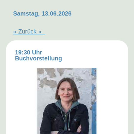
Samstag, 13.06.2026
«
Zurück
«
19:30 Uhr
Buchvorstellung