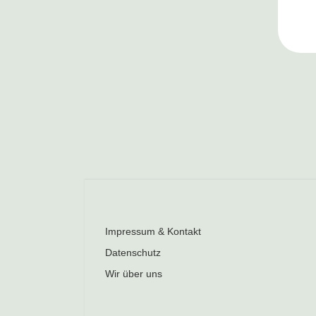
Impressum & Kontakt
Datenschutz
Wir über uns