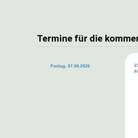
Termine für die komme
2
Freitag, 07.08.2026
F