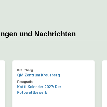
ungen und Nachrichten
Kreuzberg
QM Zentrum Kreuzberg
Fotografie
Kotti-Kalender 2027: Der
Fotowettbewerb