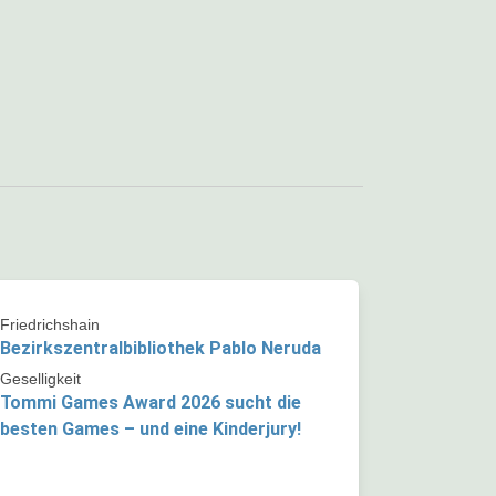
Friedrichshain
Bezirkszentralbibliothek Pablo Neruda
Geselligkeit
Tommi Games Award 2026 sucht die
besten Games – und eine Kinderjury!