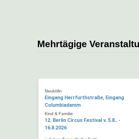
Mehrtägige Veranstalt
Neukölln
Eingang Herrfurthstraße, Eingang
Columbiadamm
Kind & Familie
12. Berlin Circus Festival v. 5.8.. -
16.8.2026