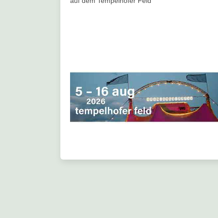
auf dem Tempelhofer Feld