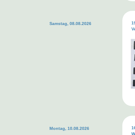
1
Samstag, 08.08.2026
V
1
Montag, 10.08.2026
W